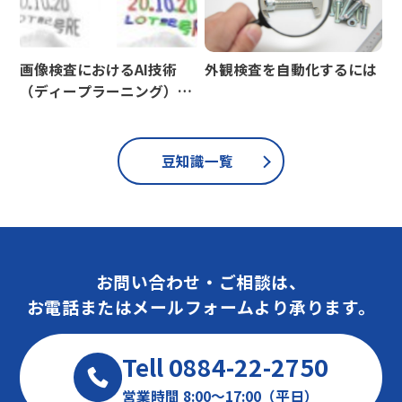
画像検査におけるAI技術
外観検査を自動化するには
（ディープラーニング）活
用の注意点
豆知識一覧
お問い合わせ・ご相談は、
お電話またはメールフォームより承ります。
Tell 0884-22-2750
営業時間 8:00～17:00（平日）