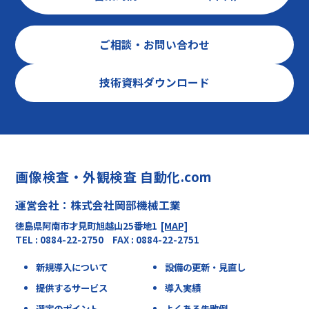
ご相談・お問い合わせ
技術資料ダウンロード
画像検査・外観検査 自動化.com
運営会社：株式会社岡部機械工業
徳島県阿南市才見町旭越山25番地1
[MAP]
TEL : 0884-22-2750 FAX : 0884-22-2751
新規導入について
設備の更新・見直し
提供するサービス
導入実績
選定のポイント
よくある失敗例