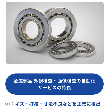
金属部品 外観検査・画像検査の自動化
サービスの特長
①：キズ・打痕・寸法不良などを正確に検出