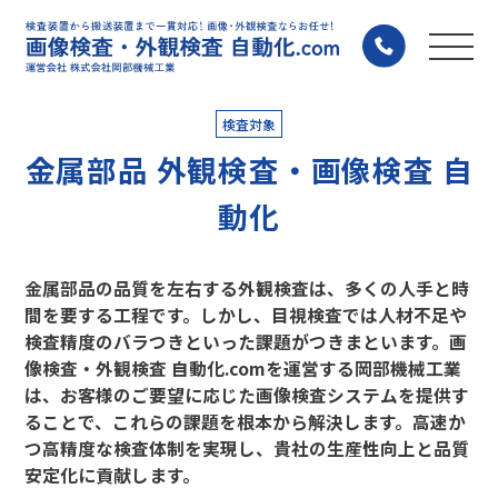
検査対象
金属部品 外観検査・画像検査 自
動化
金属部品の品質を左右する外観検査は、多くの人手と時
間を要する工程です。しかし、目視検査では人材不足や
検査精度のバラつきといった課題がつきまといます。画
像検査・外観検査 自動化.comを運営する岡部機械工業
は、お客様のご要望に応じた画像検査システムを提供す
ることで、これらの課題を根本から解決します。高速か
つ高精度な検査体制を実現し、貴社の生産性向上と品質
安定化に貢献します。