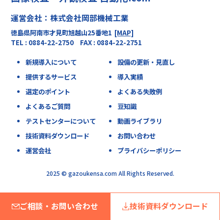
運営会社：株式会社岡部機械工業
徳島県阿南市才見町旭越山25番地1
[MAP]
TEL : 0884-22-2750 FAX : 0884-22-2751
新規導入について
設備の更新・見直し
提供するサービス
導入実績
選定のポイント
よくある失敗例
よくあるご質問
豆知識
テストセンターについて
動画ライブラリ
技術資料ダウンロード
お問い合わせ
運営会社
プライバシーポリシー
2025 © gazoukensa.com All Rights Reserved.
ご相談・お問い合わせ
技術資料ダウンロード