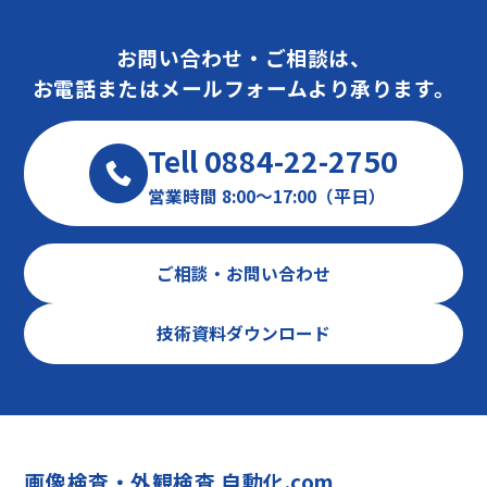
ー
ジ
お問い合わせ・ご相談は、
送
お電話またはメールフォームより承ります。
り
Tell 0884-22-2750
営業時間 8:00～17:00（平日）
ご相談・お問い合わせ
技術資料ダウンロード
画像検査・外観検査 自動化.com