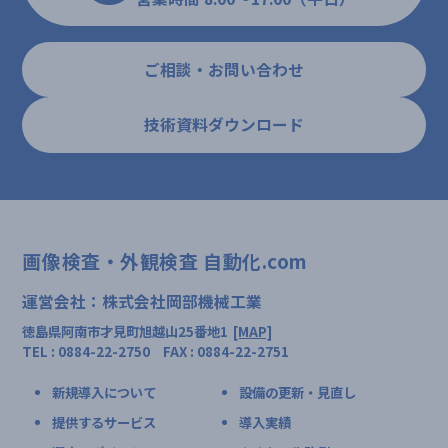
ご相談・お問い合わせ
技術資料ダウンロード
画像検査・外観検査 自動化.com
運営会社：株式会社岡部機械工業
徳島県阿南市才見町旭越山25番地1
[MAP]
TEL : 0884-22-2750 FAX : 0884-22-2751
新規導入について
設備の更新・見直し
提供するサービス
導入実績