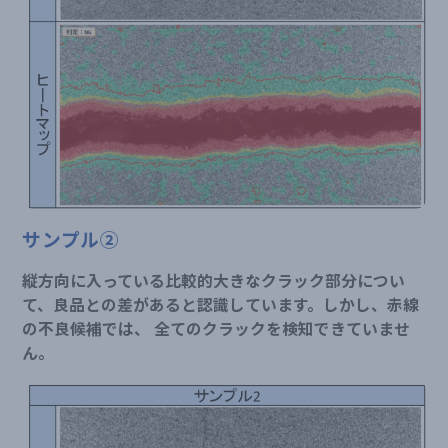
サンプル②
縦方向に入っている比較的大きなクラック部分につい
て、良品との差があると認識しています。しかし、赤線
の不良候補では、 全てのクラックを検知できていませ
ん。