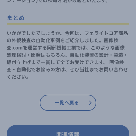
ンテーション)での検知方法が最適といえます。
まとめ
いかがでしたでしょうか。今回は、フェライトコア部品
の外観検査の自動化事例をご紹介しました。画像検
査.comを運営する岡部機械工業では、このような画像
処理検討・開発はもちろん、自動化装置の設計・製造・
据付立上げまで一貫して全てお受けできます。 画像検
査・自動化でお悩みの方は、ぜひ当社までお問い合わせ
ください。
一覧へ戻る
関連情報