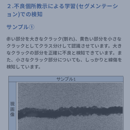
２.不良個所教示による学習(セグメンテーシ
ョン)での検知
サンプル①
赤い部分を大きなクラック(割れ)、黄色い部分を小さな
クラックとしてクラス分けして認識させています。大き
なクラックの部分を正確に不良と検知できています。ま
た、小さなクラック部分についても、しっかりと線傷を
検知しています。