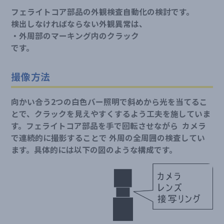
フェライトコア部品の外観検査自動化の検討です。
検出しなければならない外観異常は、
・外周部のマーキング内のクラック
です。
撮像方法
向かい合う2つの白色バー照明で斜めから光を当てるこ
とで、クラックを見えやすくするよう工夫を施していま
す。フェライトコア部品を手で回転させながら カメラ
で連続的に撮影することで 外周の全周囲の検査してい
ます。具体的には以下の図のような構成です。