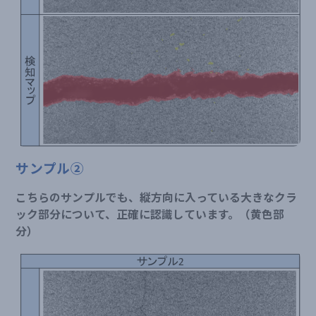
サンプル②
こちらのサンプルでも、縦方向に入っている大きなクラ
ック部分について、正確に認識しています。（黄色部
分）