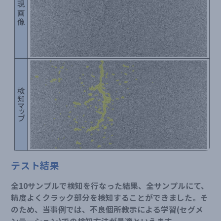
テスト結果
全10サンプルで検知を行なった結果、全サンプルにて、
精度よくクラック部分を検知することができました。そ
のため、当事例では、不良個所教示による学習(セグメ