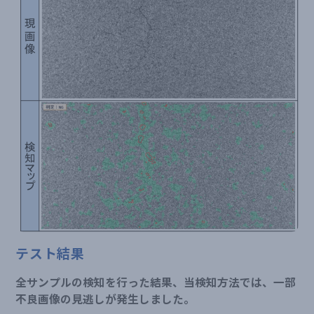
テスト結果
全サンプルの検知を行った結果、当検知方法では、一部
不良画像の見逃しが発生しました。