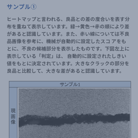
サンプル①
ヒートマップと言われる、良品との差の度合いを表す分
布を重ねて表示しています。緑→黄色→赤の順により差
があると認識しています。また、赤い線については不良
品画像を参考に、機械が自動的に設定したスコ アをも
とに、不良の候補部分を表示したものです。下図左上に
表示している「判定」は、 自動的に設定されたしきい
値をもとに決定されています。大きなクラックの部分を
良品と比較して、大きな差があると認識しています。