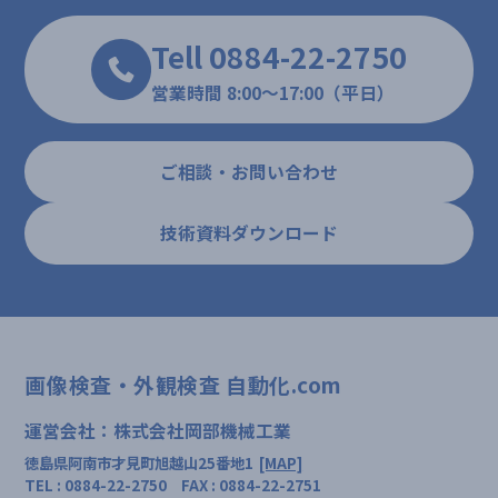
Tell 0884-22-2750
営業時間 8:00～17:00（平日）
ご相談・お問い合わせ
技術資料ダウンロード
画像検査・外観検査 自動化.com
運営会社：株式会社岡部機械工業
徳島県阿南市才見町旭越山25番地1
[MAP]
TEL : 0884-22-2750 FAX : 0884-22-2751