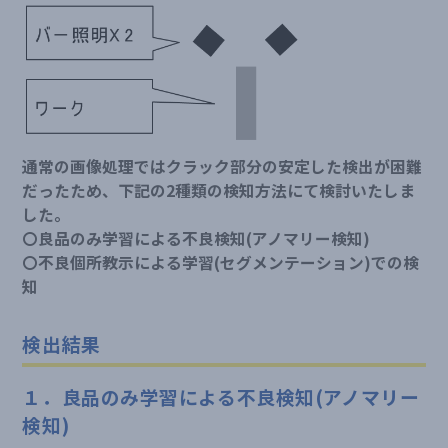
通常の画像処理ではクラック部分の安定した検出が困難
だったため、下記の2種類の検知方法にて検討いたしま
した。
〇良品のみ学習による不良検知(アノマリー検知)
〇不良個所教示による学習(セグメンテーション)での検
知
検出結果
１．良品のみ学習による不良検知(アノマリー
検知)