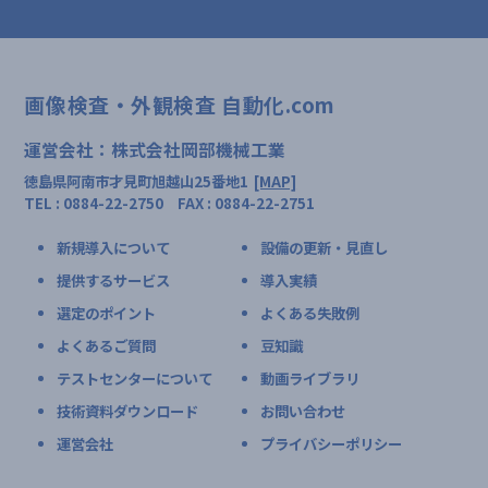
画像検査・外観検査 自動化.com
運営会社：株式会社岡部機械工業
徳島県阿南市才見町旭越山25番地1
[MAP]
TEL : 0884-22-2750 FAX : 0884-22-2751
新規導入について
設備の更新・見直し
提供するサービス
導入実績
選定のポイント
よくある失敗例
よくあるご質問
豆知識
テストセンターについて
動画ライブラリ
技術資料ダウンロード
お問い合わせ
運営会社
プライバシーポリシー