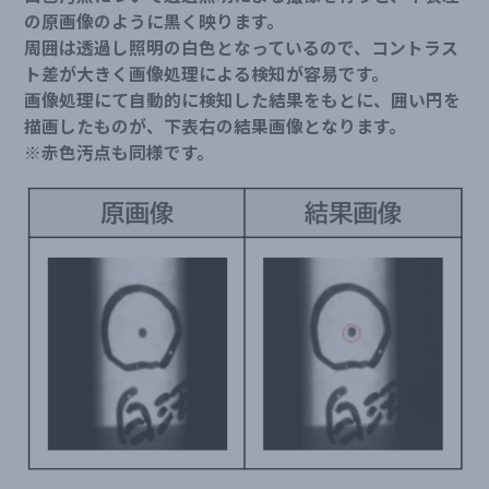
の原画像のように黒く映ります。
周囲は透過し照明の白色となっているので、コントラス
ト差が大きく画像処理による検知が容易です。
画像処理にて自動的に検知した結果をもとに、囲い円を
描画したものが、下表右の結果画像となります。
※赤色汚点も同様です。