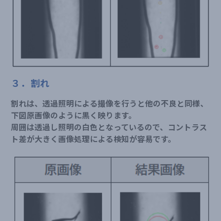
３．割れ
割れは、透過照明による撮像を行うと他の不良と同様、
下図原画像のように黒く映ります。
周囲は透過し照明の白色となっているので、コントラス
ト差が大きく画像処理による検知が容易です。