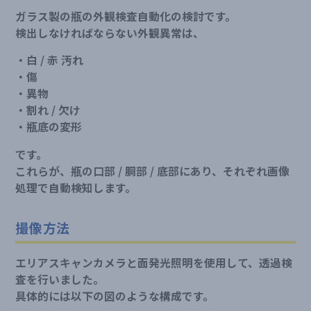
ガラス製の瓶の外観検査自動化の検討です。
検出しなければならない外観異常は、
・白 / 赤 汚れ
・傷
・異物
・割れ / 欠け
・瓶底の変形
です。
これらが、瓶の口部 / 胴部 / 底部にあり、それぞれ画像
処理で自動検知します。
撮像方法
エリアスキャンカメラと面発光照明を使用して、透過検
査を行いました。
具体的には以下の図のような構成です。