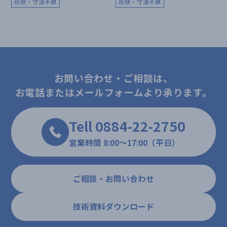
形状・寸法不良
形状・寸法不良
お問い合わせ・ご相談は、
お電話またはメールフォームより承ります。
Tell 0884-22-2750
営業時間 8:00～17:00（平日）
ご相談・お問い合わせ
技術資料ダウンロード