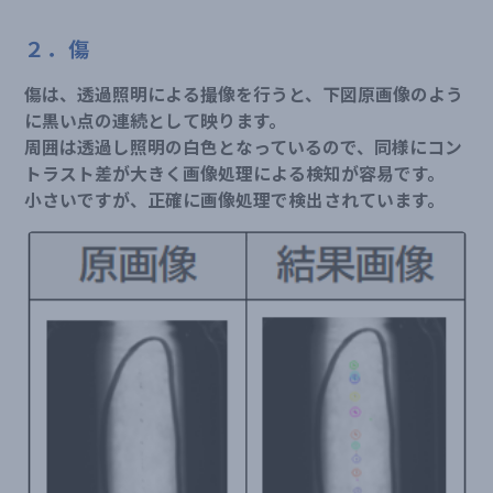
２．傷
傷は、透過照明による撮像を行うと、下図原画像のよう
に黒い点の連続として映ります。
周囲は透過し照明の白色となっているので、同様にコン
トラスト差が大きく画像処理による検知が容易です。
小さいですが、正確に画像処理で検出されています。