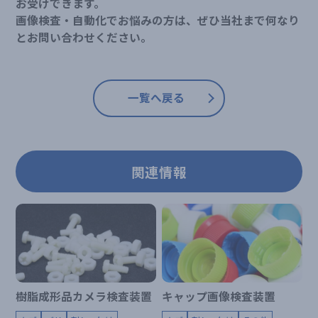
お受けできます。
画像検査・自動化でお悩みの方は、ぜひ当社まで何なり
とお問い合わせください。
一覧へ戻る
関連情報
樹脂成形品カメラ検査装置
キャップ画像検査装置