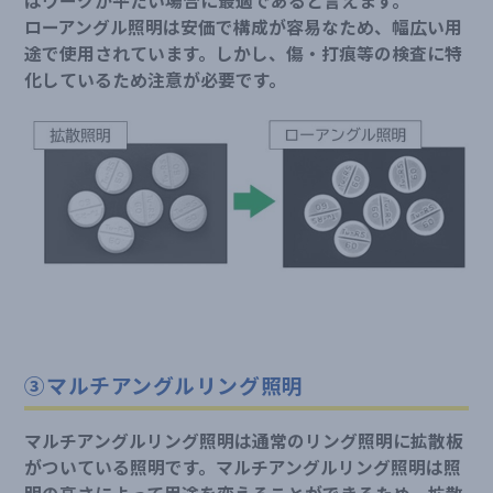
はワークが平たい場合に最適であると言えます。
ローアングル照明は安価で構成が容易なため、幅広い用
途で使用されています。しかし、傷・打痕等の検査に特
化しているため注意が必要です。
③マルチアングルリング照明
マルチアングルリング照明は通常のリング照明に拡散板
がついている照明です。マルチアングルリング照明は照