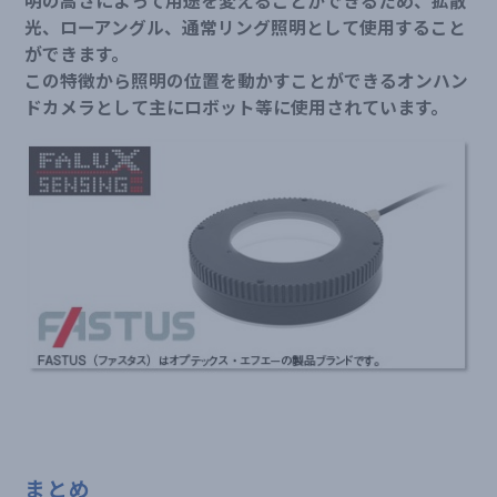
明の高さによって用途を変えることができるため、拡散
光、ローアングル、通常リング照明として使用すること
ができます。
この特徴から照明の位置を動かすことができるオンハン
ドカメラとして主にロボット等に使用されています。
まとめ