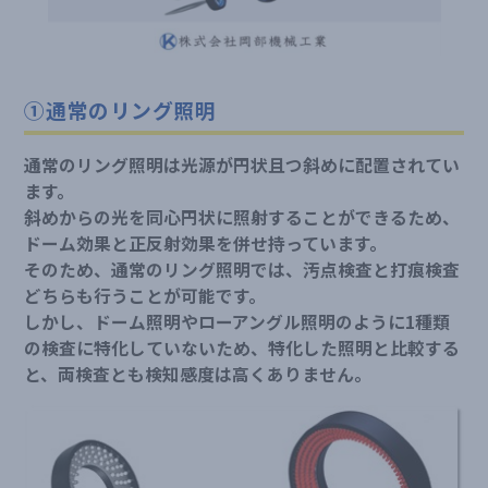
①通常のリング照明
通常のリング照明は光源が円状且つ斜めに配置されてい
ます。
斜めからの光を同心円状に照射することができるため、
ドーム効果と正反射効果を併せ持っています。
そのため、通常のリング照明では、汚点検査と打痕検査
どちらも行うことが可能です。
しかし、ドーム照明やローアングル照明のように1種類
の検査に特化していないため、特化した照明と比較する
と、両検査とも検知感度は高くありません。