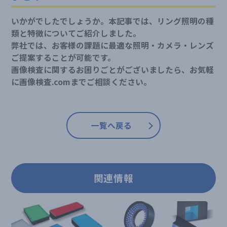
いかがでしたでしょうか。本記事では、リング照明の種
類と特徴についてご紹介しました。
弊社では、お客様の課題に最適な照明・カメラ・レンズ
ご提案することが可能です。
画像検査に関するお困りごとがございましたら、お気軽
に画像検査.comまでご相談ください。
一覧へ戻る
関連情報