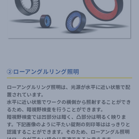
②ローアングルリング照明
ローアングルリング照明は、光源が水平に近い状態で配
置されています。
水平に近い状態でワークの横側から照射することができ
るため、暗視野検査を行うことができます。
暗視野検査では凹部分は暗く、凸部分は明るく映りま
す。下記画像のように平たい錠剤の刻印等ははっきりと
認識することができます。そのため、ローアングル照明