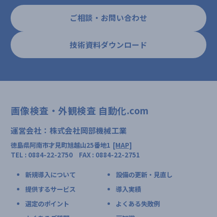
ご相談・お問い合わせ
技術資料ダウンロード
画像検査・外観検査 自動化.com
運営会社：株式会社岡部機械工業
徳島県阿南市才見町旭越山25番地1
[MAP]
TEL : 0884-22-2750 FAX : 0884-22-2751
新規導入について
設備の更新・見直し
提供するサービス
導入実績
選定のポイント
よくある失敗例