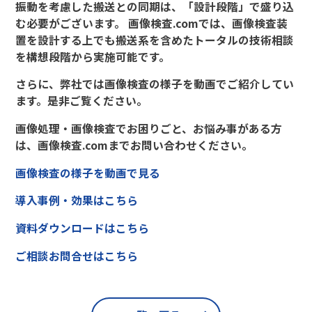
振動を考慮した搬送との同期は、「設計段階」で盛り込
む必要がございます。 画像検査.comでは、画像検査装
置を設計する上でも搬送系を含めたトータルの技術相談
を構想段階から実施可能です。
さらに、弊社では画像検査の様子を動画でご紹介してい
ます。是非ご覧ください。
画像処理・画像検査でお困りごと、お悩み事がある方
は、画像検査.comまでお問い合わせください。
画像検査の様子を動画で見る
導入事例・効果はこちら
資料ダウンロードはこちら
ご相談お問合せはこちら