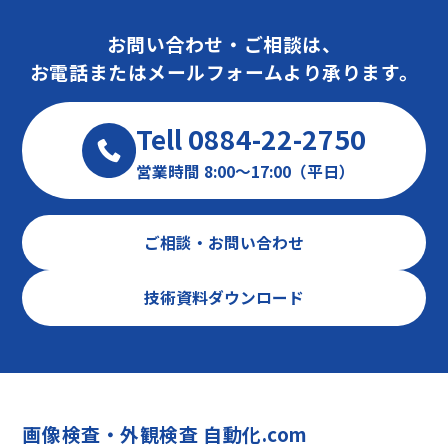
お問い合わせ・ご相談は、
お電話またはメールフォームより承ります。
Tell 0884-22-2750
営業時間 8:00～17:00（平日）
ご相談・お問い合わせ
技術資料ダウンロード
画像検査・外観検査 自動化.com