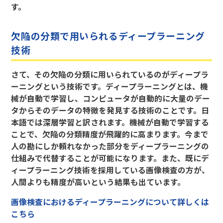
す。
欠陥の分類で用いられるディープラーニング
技術
さて、その欠陥の分類に用いられているのがディープラ
ーニングという技術です。ディープラーニングとは、機
械が自動で学習し、コンピュータが自動的に大量のデー
タからそのデータの特徴を発見する技術のことです。日
本語では深層学習と訳されます。機械が自動で学習する
ことで、欠陥の分類精度が飛躍的に高まります。今まで
人の勘にしか頼れなかった部分をディープラーニングの
仕組みで代替することが可能になります。また、既にデ
ィープラーニング技術を採用している画像検査の方が、
人間よりも精度が高いという結果も出ています。
画像検査におけるディープラーニングについて詳しくは
こちら