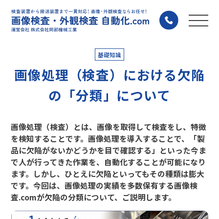
基礎知識
画像処理（検査）における欠陥
の「分類」について
画像処理（検査）とは、画像を取得して検査をし、特徴
を検知することです。画像処理を導入することで、「製
品に欠陥がないかどうかを目で確認する」といった今ま
で人が行ってきた作業を、自動化することが可能になり
ます。しかし、ひとえに欠陥といってもその種類は膨大
です。今回は、画像処理の実績を多数保有する画像検
査.comが欠陥の分類について、ご説明します。