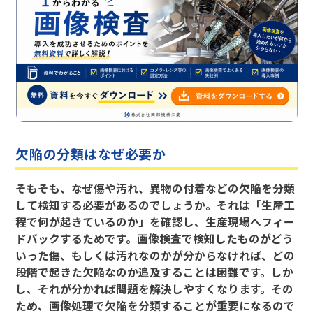
欠陥の分類はなぜ必要か
そもそも、なぜ傷や汚れ、異物の付着などの欠陥を分類
して検知する必要があるのでしょうか。それは「生産工
程で何が起きているのか」を確認し、生産現場へフィー
ドバックするためです。画像検査で検知したものがどう
いった傷、もしくは汚れなのかが分からなければ、どの
段階で起きた欠陥なのか追及することは困難です。しか
し、それが分かれば問題を解決しやすくなります。その
ため、画像処理で欠陥を分類することが重要になるので