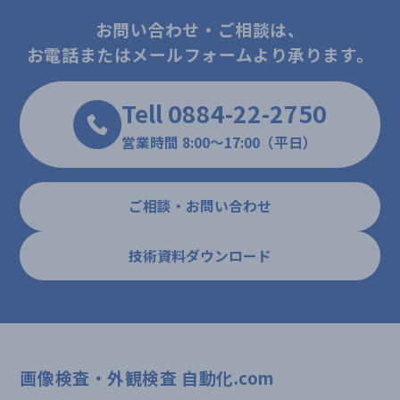
お問い合わせ・ご相談は、
お電話またはメールフォームより承ります。
Tell 0884-22-2750
営業時間 8:00～17:00（平日）
ご相談・お問い合わせ
技術資料ダウンロード
画像検査・外観検査 自動化.com